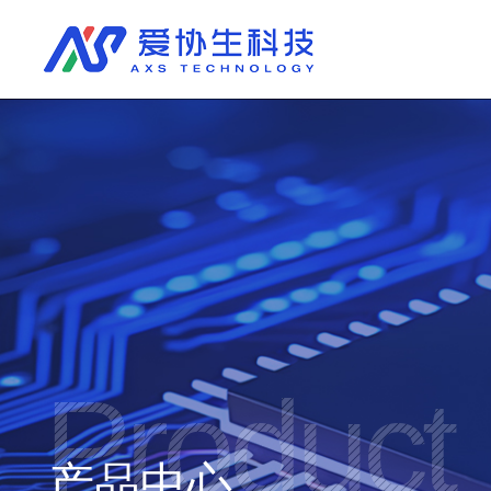
Product
产品中心