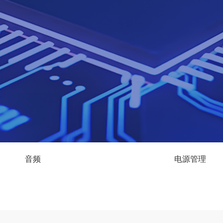
音频
电源管理