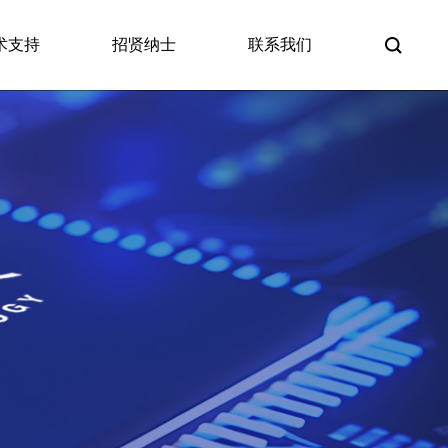
术支持
招贤纳士
联系我们