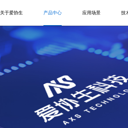
关于爱协生
产品中心
应用场景
技