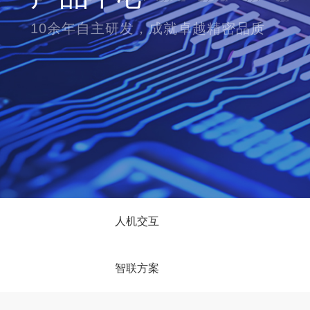
10余年自主研发，成就卓越精密品质
人机交互
智联方案