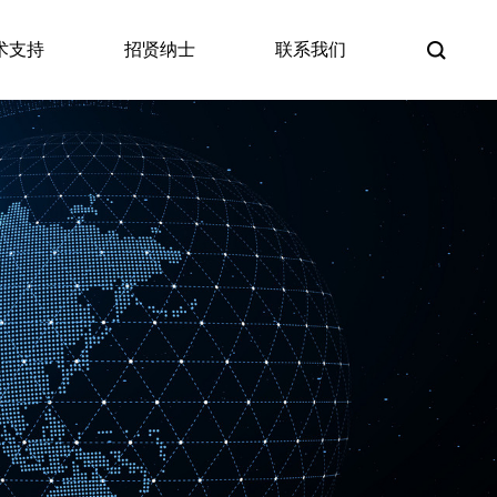
术支持
招贤纳士
联系我们