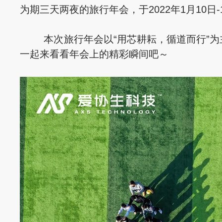
为期三天两夜的旅行年会，于2022年1月10日
本次旅行年会以“用芯耕耘，循道而行”为主
一起来看看年会上的精彩瞬间吧～