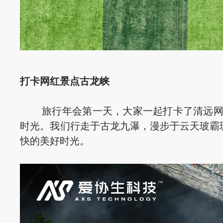
打卡网红景点古龙峡
旅行年会第一天，大家一起打卡了清远网红
时光。我们行走于古龙九瀑，漫步于云天玻霸
快的美好时光。