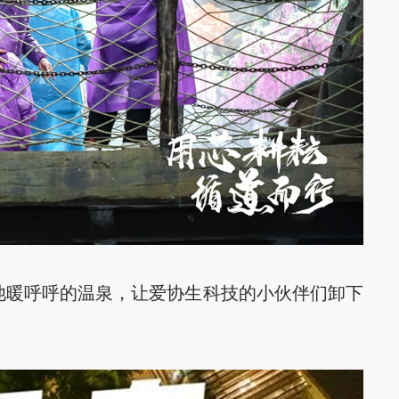
暖呼呼的温泉，让爱协生科技的小伙伴们卸下