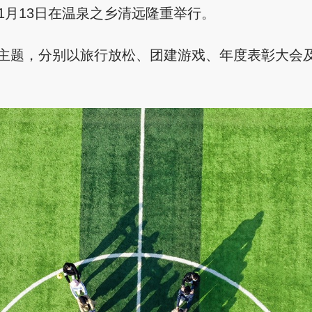
-1月13日在温泉之乡清远隆重举行。
题，分别以旅行放松、团建游戏、年度表彰大会