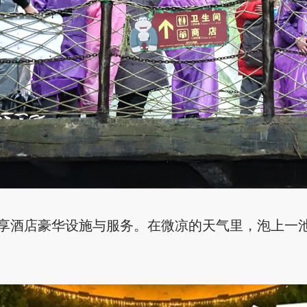
酒店豪华设施与服务。在微凉的天气里，泡上一池