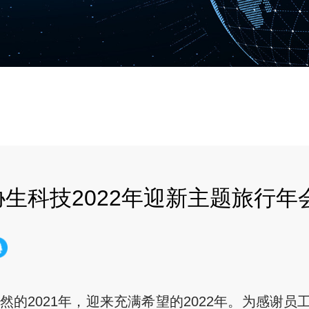
生科技2022年迎新主题旅行年
2021年，迎来充满希望的2022年。为感谢员