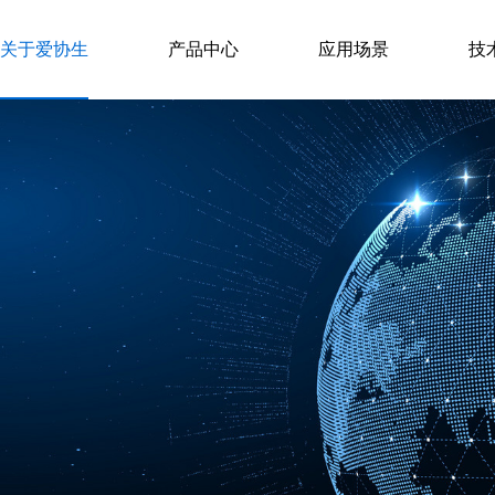
关于爱协生
产品中心
应用场景
技