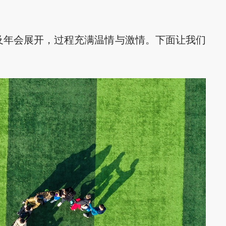
及年会展开，过程充满温情与激情。下面让我们