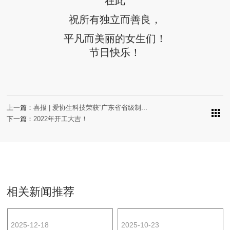
在此
祝所有独立而善良，
平凡而美丽的女生们！
节日快乐！
上一篇：
喜报 | 爱协生科技荣获“广东省省级制...
下一篇：
2022年开工大吉！
相关新闻推荐
2025-12-18
2025-10-23